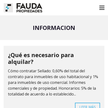
INFORMACION
¿Qué es necesario para
alquilar?
Cómo contratar Sellado: 0,60% del total del
contrato para inmuebles de uso habitacional y 1%
para inmuebles de uso comercial. Informes
comerciales y de propiedad. Honorarios: 5% de la
totalidad de acuerdo a lo establecido...
LEER MÁS